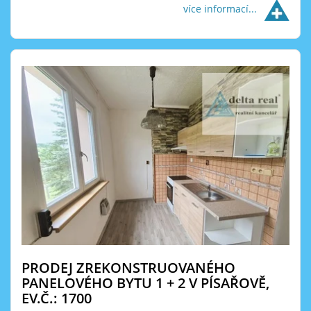
více informací...
PRODEJ ZREKONSTRUOVANÉHO
PANELOVÉHO BYTU 1 + 2 V PÍSAŘOVĚ,
EV.Č.: 1700