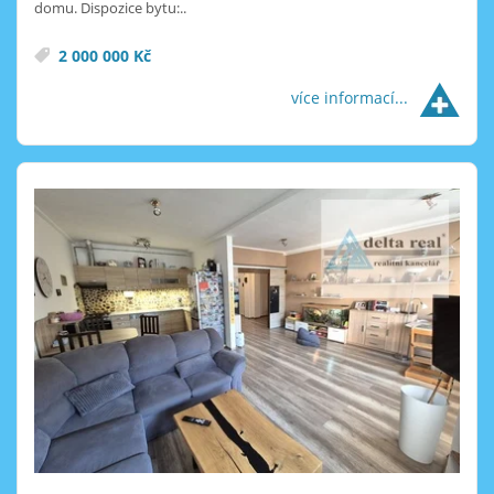
domu. Dispozice bytu:..
2 000 000 Kč
více informací...